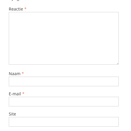
Reactie
*
Naam
*
E-mail
*
Site